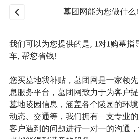
墓团网能为您做什么!
我们可以为您提供的是, 1对1购墓指
车, 帮您省钱!
您买墓地我补贴，墓团网是一家领先
息服务平台，墓团网致力于为客户提
墓地陵园信息，涵盖各个陵园的环境
动态、交通等，我们拥有一支专业的
客户遇到的问题进行一对一的沟通，