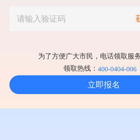
为了方便广大市民，电话领取服
领取热线：
400-0404-006