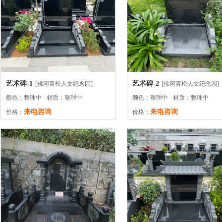
艺术碑-1
艺术碑-2
[佛冈青松人文纪念园]
[佛冈青松人文纪念园]
颜色：整理中
材质：整理中
颜色：整理中
材质：整理中
来电咨询
来电咨询
价格：
价格：